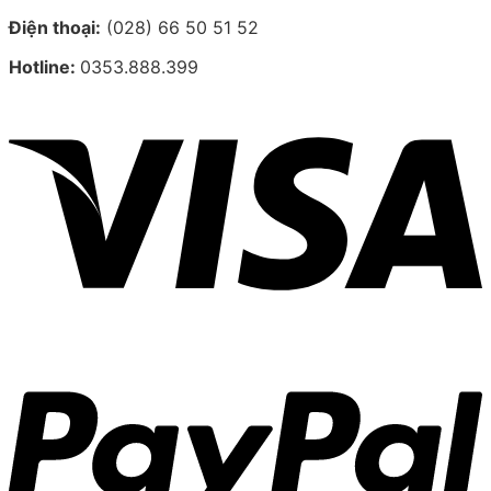
Điện thoại:
(028) 66 50 51 52
Hotline:
0353.888.399