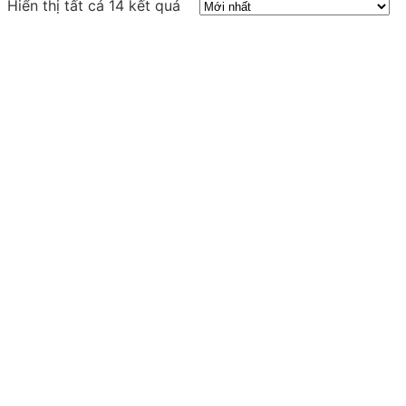
Hiển thị tất cả 14 kết quả