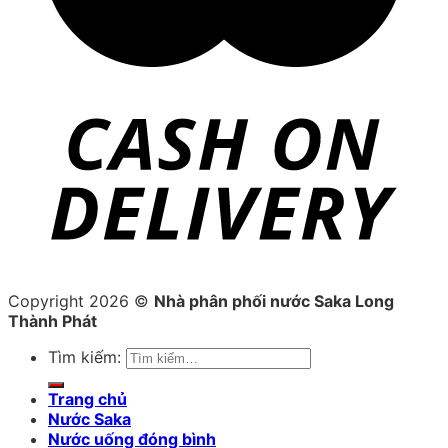
Copyright 2026 ©
Nhà phân phối nước Saka Long
Thành Phát
Tìm kiếm:
Trang chủ
Nước Saka
Nước uống đóng bình