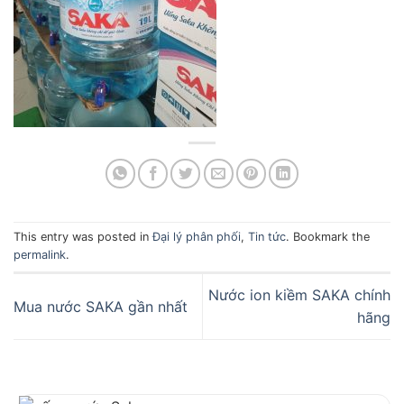
This entry was posted in
Đại lý phân phối
,
Tin tức
. Bookmark the
permalink
.
Nước ion kiềm SAKA chính
Mua nước SAKA gần nhất
hãng